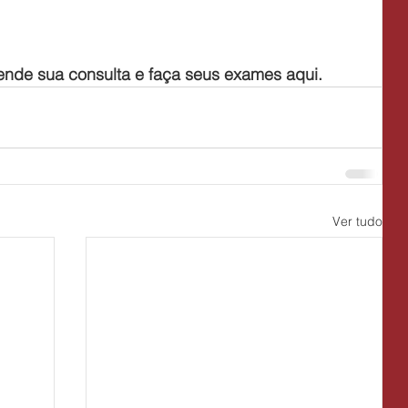
ende sua consulta e faça seus exames aqui.
Ver tudo