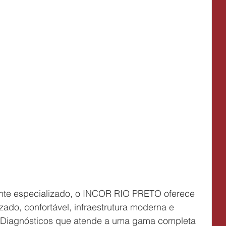
ente especializado, o INCOR RIO PRETO oferece 
do, confortável, infraestrutura moderna e 
 Diagnósticos que atende a uma gama completa 