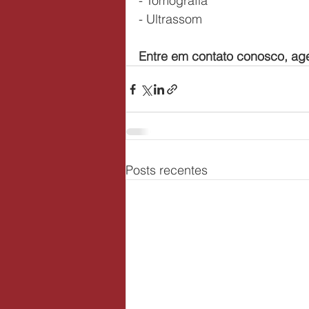
- Tomografia 
- Ultrassom
Entre em contato conosco, ag
Posts recentes