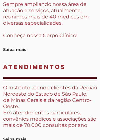
Sempre ampliando nossa área de
atuação e serviços, atualmente,
reunimos mais de 40 médicos em
diversas especialidades.
Conheça nosso Corpo Clínico!
Saiba mais
atendimentos
O Instituto atende clientes da Região
Noroeste do Estado de São Paulo,
de
Minas Gerais e da região Centro-
Oeste.
Em atendimentos particulares,
convênios médicos e associações
são
mais de 70.000 consultas por ano
Saiba mais