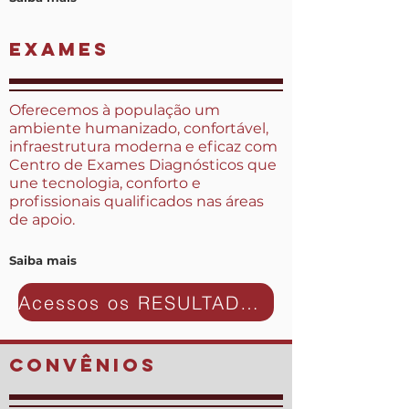
exames
Oferecemos à população um
ambiente humanizado, confortável,
infraestrutura moderna e eficaz com
Centro de Exames Diagnósticos que
une tecnologia, conforto e
profissionais qualificados nas áreas
de apoio.
Saiba mais
Acessos os RESULTADOS DOS EXAMES
convênios