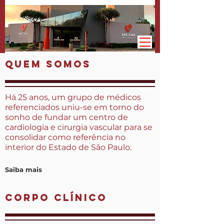
Quem Somos
Há 25 anos, um grupo de médicos
referenciados uniu-se em torno do
sonho de fundar um centro de
cardiologia e cirurgia vascular para se
consolidar como referência no
interior do Estado de São Paulo.
Saiba mais
corpo clínico