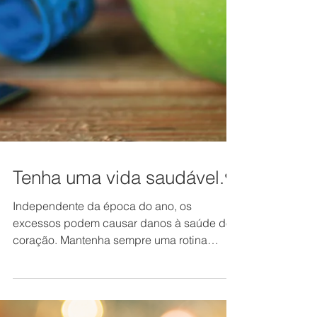
Tenha uma vida saudável.♥️
Independente da época do ano, os
excessos podem causar danos à saúde do
coração. Mantenha sempre uma rotina