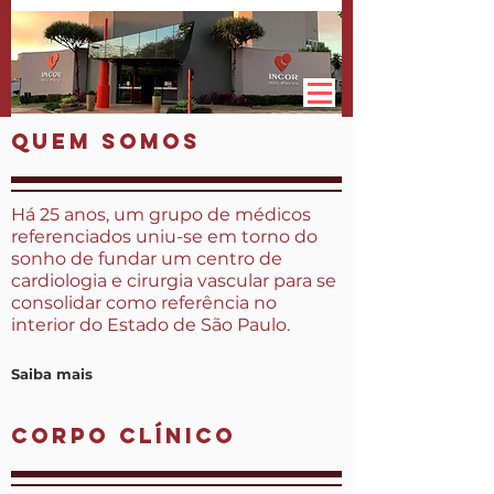
Quem Somos
Há 25 anos, um grupo de médicos
referenciados uniu-se em torno do
sonho de fundar um centro de
cardiologia e cirurgia vascular para se
consolidar como referência no
interior do Estado de São Paulo.
Saiba mais
corpo clínico