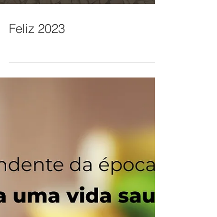
Feliz 2023