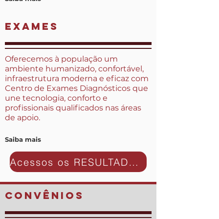
exames
Oferecemos à população um
ambiente humanizado, confortável,
infraestrutura moderna e eficaz com
Centro de Exames Diagnósticos que
une tecnologia, conforto e
profissionais qualificados nas áreas
de apoio.
Saiba mais
Acessos os RESULTADOS DOS EXAMES
convênios