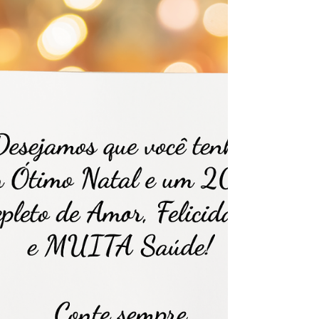
saudável e não deixe para...