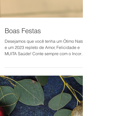
Boas Festas
Desejamos que você tenha um Ótimo Natal
e um 2023 repleto de Amor, Felicidade e
MUITA Saúde! Conte sempre com o Incor
Rio Preto para...