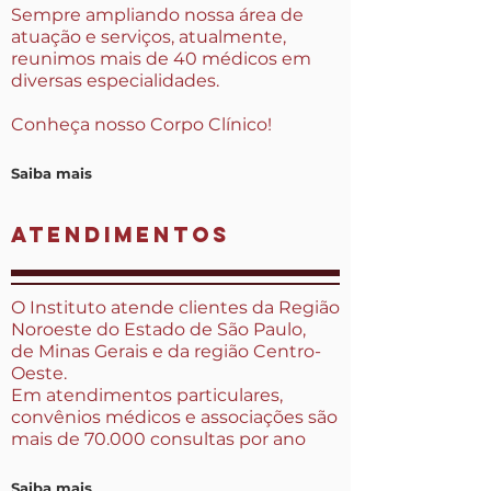
Sempre ampliando nossa área de
atuação e serviços, atualmente,
reunimos mais de 40 médicos em
diversas especialidades.
Conheça nosso Corpo Clínico!
Saiba mais
atendimentos
O Instituto atende clientes da Região
Noroeste do Estado de São Paulo,
de
Minas Gerais e da região Centro-
Oeste.
Em atendimentos particulares,
convênios médicos e associações
são
mais de 70.000 consultas por ano
Saiba mais