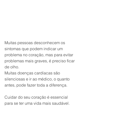
Muitas pessoas desconhecem os 
sintomas que podem indicar um 
problema no coração, mas para evitar 
problemas mais graves, é preciso ficar 
de olho.
Muitas doenças cardíacas são 
silenciosas e ir ao médico, o quanto 
antes, pode fazer toda a diferença.
Cuidar do seu coração é essencial 
para se ter uma vida mais saudável.