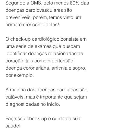
Segundo a OMS, pelo menos 80% das 
doenças cardiovasculares são 
preveníveis, porém, temos visto um 
número crescente delas!
O check-up cardiológico consiste em 
uma série de exames que buscam 
identificar doenças relacionadas ao 
coração, tais como hipertensão, 
doença coronariana, arritmia e sopro, 
por exemplo.
A maioria das doenças cardíacas são 
tratáveis, mas é importante que sejam 
diagnosticadas no inicio.
Faça seu check-up e cuide da sua 
saúde!