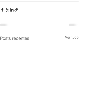
Ver tudo
Posts recentes