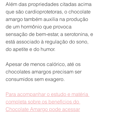
Além das propriedades citadas acima 
que são cardioprotetoras, o chocolate 
amargo também auxilia na produção 
de um hormônio que provoca 
sensação de bem-estar, a serotonina, e 
está associado à regulação do sono, 
do apetite e do humor.
Apesar de menos calórico, até os 
chocolates amargos precisam ser 
consumidos sem exagero.
Para acompanhar o estudo e matéria 
completa sobre os benefícios do 
Chocolate Amargo pode acessar