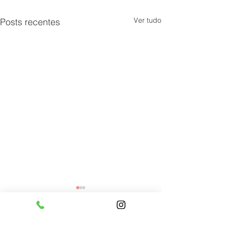
Ver tudo
Posts recentes
contato