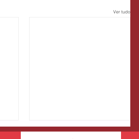
Ver tudo