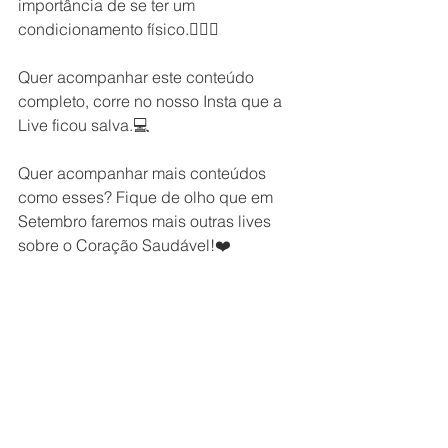
importância de se ter um 
condicionamento físico.🏃🏼‍♀️
Quer acompanhar este conteúdo 
completo, corre no nosso Insta que a 
Live ficou salva.💻
Quer acompanhar mais conteúdos 
como esses? Fique de olho que em 
Setembro faremos mais outras lives 
sobre o Coração Saudável!❤️