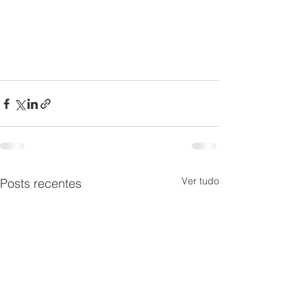
Ver tudo
Posts recentes