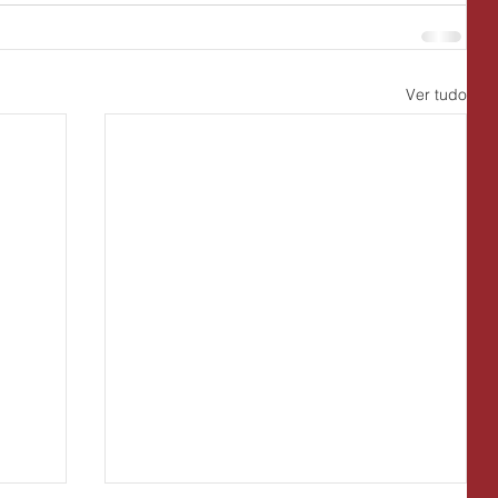
Ver tudo