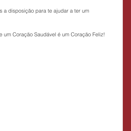
 a disposição para te ajudar a ter um 
e um Coração Saudável é um Coração Feliz!