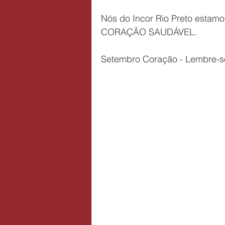
Nós do Incor Rio Preto estamos
CORAÇÃO SAUDÁVEL.
Setembro Coração - Lembre-s