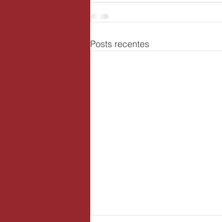
Posts recentes