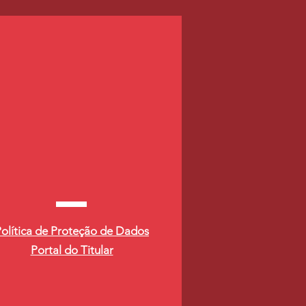
olítica de Proteção de Dados
Portal do Titular