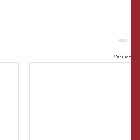
Ver tudo