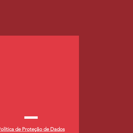
olítica de Proteção de Dados