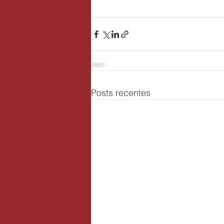
Posts recentes