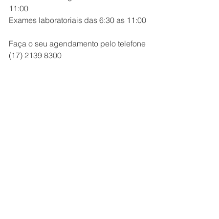
11:00
Exames laboratoriais das 6:30 as 11:00
Faça o seu agendamento pelo telefone 
(17) 2139 8300