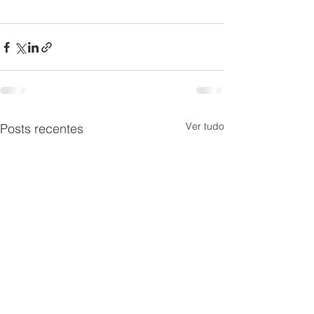
Ver tudo
Posts recentes