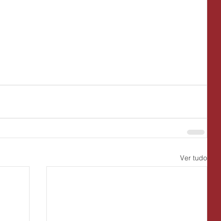
Ver tudo