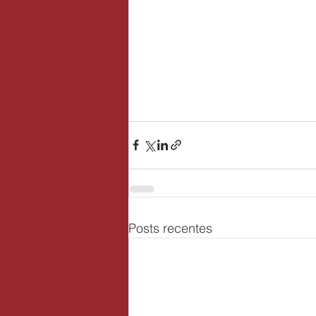
Posts recentes