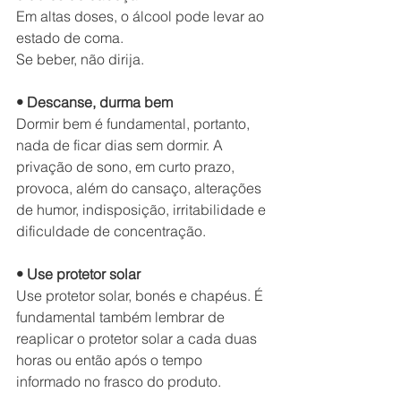
Em altas doses, o álcool pode levar ao 
estado de coma.
Se beber, não dirija.
• Descanse, durma bem
Dormir bem é fundamental, portanto, 
nada de ficar dias sem dormir. A 
privação de sono, em curto prazo, 
provoca, além do cansaço, alterações 
de humor, indisposição, irritabilidade e 
dificuldade de concentração.
• Use protetor solar
Use protetor solar, bonés e chapéus. É 
fundamental também lembrar de 
reaplicar o protetor solar a cada duas 
horas ou então após o tempo 
informado no frasco do produto.