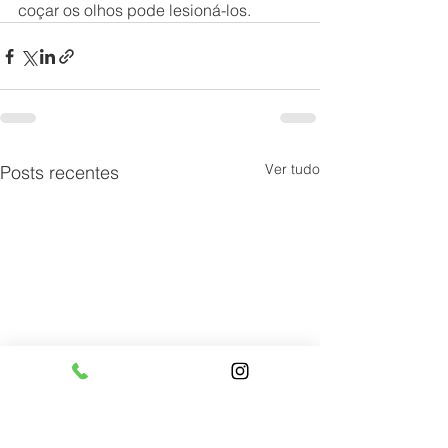
coçar os olhos pode lesioná-los.
Ver tudo
Posts recentes