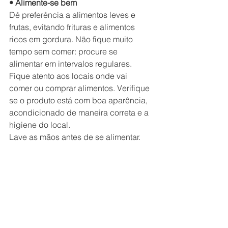
• Alimente-se bem
Dê preferência a alimentos leves e 
frutas, evitando frituras e alimentos 
ricos em gordura. Não fique muito 
tempo sem comer: procure se 
alimentar em intervalos regulares.
Fique atento aos locais onde vai 
comer ou comprar alimentos. Verifique 
se o produto está com boa aparência, 
acondicionado de maneira correta e a 
higiene do local.
Lave as mãos antes de se alimentar.