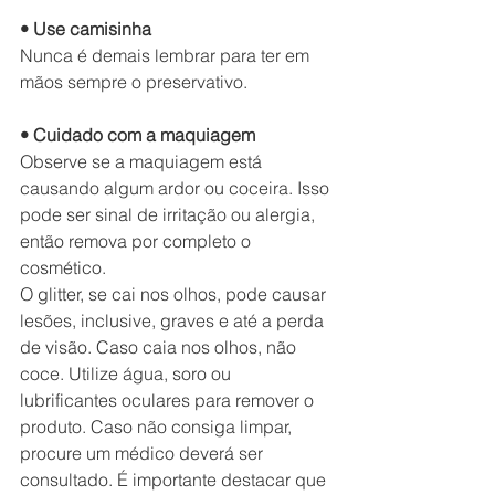
• Use camisinha
Nunca é demais lembrar para ter em 
mãos sempre o preservativo.
• Cuidado com a maquiagem
Observe se a maquiagem está 
causando algum ardor ou coceira. Isso 
pode ser sinal de irritação ou alergia, 
então remova por completo o 
cosmético.
O glitter, se cai nos olhos, pode causar 
lesões, inclusive, graves e até a perda 
de visão. Caso caia nos olhos, não 
coce. Utilize água, soro ou 
lubrificantes oculares para remover o 
produto. Caso não consiga limpar, 
procure um médico deverá ser 
consultado. É importante destacar que 