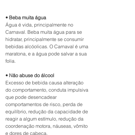
• Beba muita água
Água é vida, principalmente no 
Carnaval. Beba muita água para se 
hidratar, principalmente se consumir 
bebidas alcóolicas. O Carnaval é uma 
maratona, e a água pode salvar a sua 
folia.
• Não abuse do álcool
Excesso de bebida causa alteração 
do comportamento, conduta impulsiva 
que pode desencadear 
comportamentos de risco, perda de 
equilíbrio, redução da capacidade de 
reagir a algum estímulo, redução da 
coordenação motora, náuseas, vômito 
e dores de cabeça.