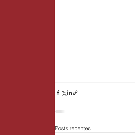
Posts recentes