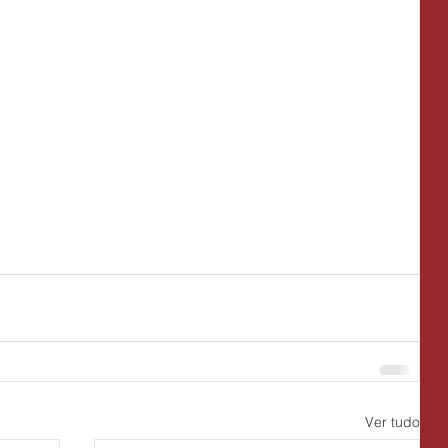
Ver tudo