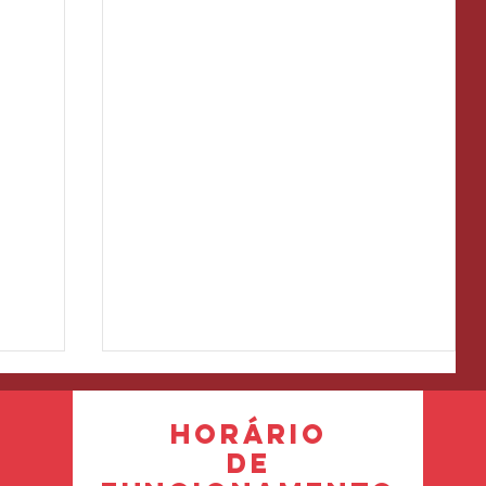
horário
de