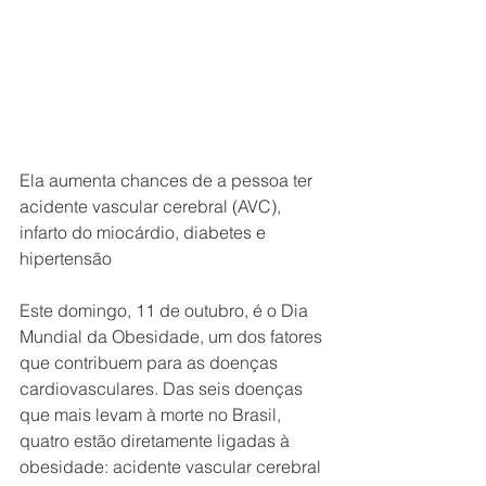
Ela aumenta chances de a pessoa ter 
acidente vascular cerebral (AVC), 
infarto do miocárdio, diabetes e 
hipertensão
Este domingo, 11 de outubro, é o Dia 
Mundial da Obesidade, um dos fatores 
que contribuem para as doenças 
cardiovasculares. Das seis doenças 
que mais levam à morte no Brasil, 
quatro estão diretamente ligadas à 
obesidade: acidente vascular cerebral 