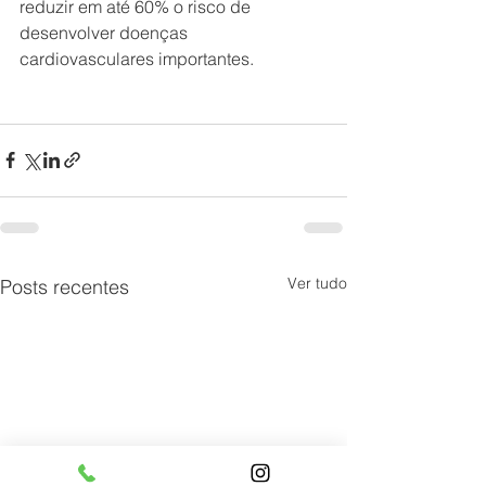
reduzir em até 60% o risco de 
desenvolver doenças 
cardiovasculares importantes.
Ver tudo
Posts recentes