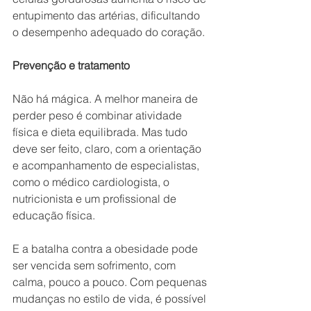
entupimento das artérias, dificultando 
o desempenho adequado do coração.
Prevenção e tratamento
Não há mágica. A melhor maneira de 
perder peso é combinar atividade 
física e dieta equilibrada. Mas tudo 
deve ser feito, claro, com a orientação 
e acompanhamento de especialistas, 
como o médico cardiologista, o 
nutricionista e um profissional de 
educação física.
E a batalha contra a obesidade pode 
ser vencida sem sofrimento, com 
calma, pouco a pouco. Com pequenas 
mudanças no estilo de vida, é possível 