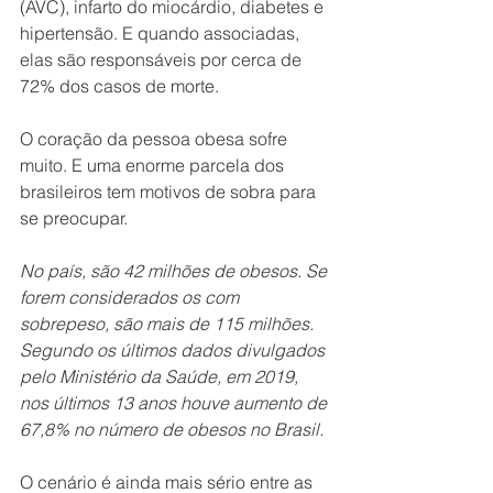
(AVC), infarto do miocárdio, diabetes e 
hipertensão. E quando associadas, 
elas são responsáveis por cerca de 
72% dos casos de morte.
O coração da pessoa obesa sofre 
muito. E uma enorme parcela dos 
brasileiros tem motivos de sobra para 
se preocupar.
No país, são 42 milhões de obesos. Se 
forem considerados os com 
sobrepeso, são mais de 115 milhões. 
Segundo os últimos dados divulgados 
pelo Ministério da Saúde, em 2019, 
nos últimos 13 anos houve aumento de 
67,8% no número de obesos no Brasil.
O cenário é ainda mais sério entre as 